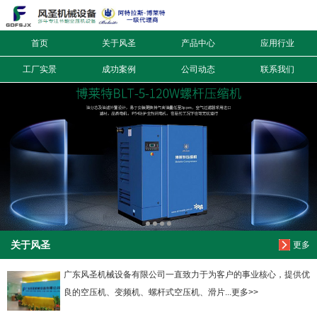
信息搜索
首页
关于风圣
产品中心
应用行业
工厂实景
成功案例
公司动态
联系我们
搜索
关于风圣
更多
广东风圣机械设备有限公司一直致力于为客户的事业核心，提供优
良的空压机、变频机、螺杆式空压机、滑片...更多>>